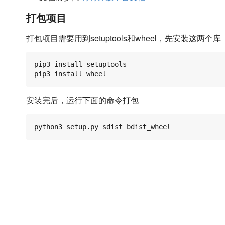
打包项目
打包项目需要用到setuptools和wheel，先安装这两个库
pip3 install setuptools

安装完后，运行下面的命令打包